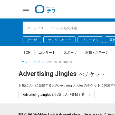
クーザ
ヤングスキニー
ブルーマン
高
TOP
コンサート
スポーツ
演劇・ステージ
チケットトップ
Advertising Jingles
Advertising Jingles
のチケット
お気に入りに登録するとAdvertising Jinglesのチケット
Advertising Jinglesをお気に入り登録する