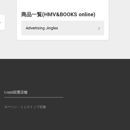
商品一覧(HMV&BOOKS online)
Advertising Jingles
Loppi設置店舗
ローソン・ミニストップ店舗