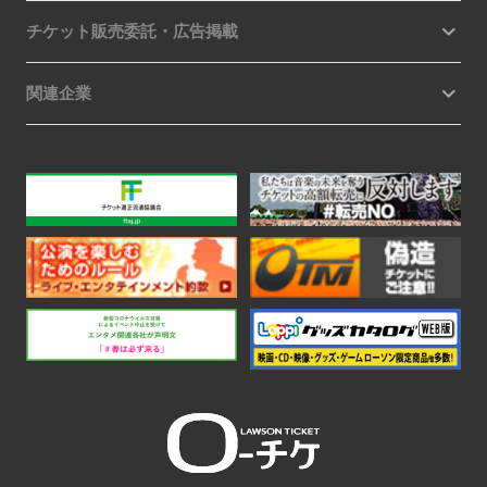
チケット販売委託・広告掲載
関連企業