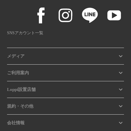
SNSアカウント一覧
メディア
ご利用案内
Loppi設置店舗
規約・その他
会社情報