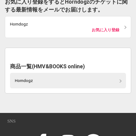
お気に入り登録をするとHorndogzのチケットに関
する最新情報をメールでお届けします。
Horndogz
お気に入り登録
商品一覧(HMV&BOOKS online)
Horndogz
SNS