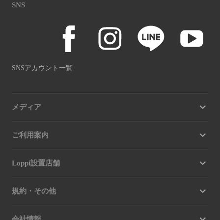
SNS
SNSアカウント一覧
メディア
ご利用案内
Loppi設置店舗
規約・その他
会社情報