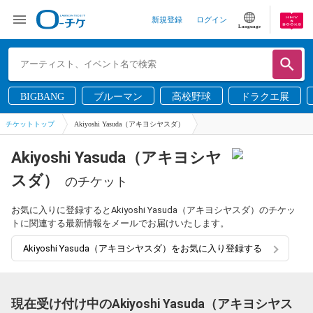
新規登録
ログイン
Language
BIGBANG
ブルーマン
高校野球
ドラクエ展
チケットトップ
Akiyoshi Yasuda（アキヨシヤスダ）
Akiyoshi Yasuda（アキヨシヤ
スダ）
のチケット
お気に入りに登録するとAkiyoshi Yasuda（アキヨシヤスダ）のチケッ
トに関連する最新情報をメールでお届けいたします。
Akiyoshi Yasuda（アキヨシヤスダ）をお気に入り登録する
現在受け付け中のAkiyoshi Yasuda（アキヨシヤス