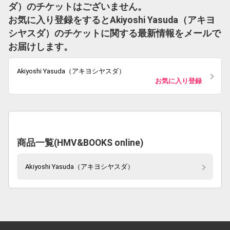
ダ）のチケットはございません。
お気に入り登録をするとAkiyoshi Yasuda（アキヨ
シヤスダ）のチケットに関する最新情報をメールで
お届けします。
Akiyoshi Yasuda（アキヨシヤスダ）
お気に入り登録
商品一覧(HMV&BOOKS online)
Akiyoshi Yasuda（アキヨシヤスダ）