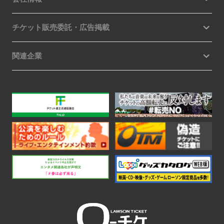
チケット販売委託・広告掲載
関連企業