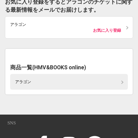
お気に入り登録をするとアラゴンのチケットに関す
る最新情報をメールでお届けします。
アラゴン
お気に入り登録
商品一覧(HMV&BOOKS online)
アラゴン
SNS