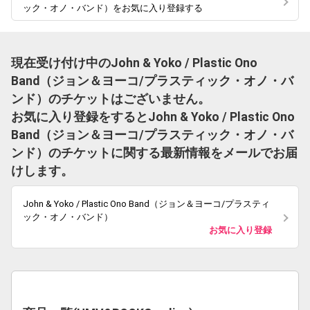
ック・オノ・バンド）をお気に入り登録する
現在受け付け中のJohn & Yoko / Plastic Ono
Band（ジョン＆ヨーコ/プラスティック・オノ・バ
ンド）のチケットはございません。
お気に入り登録をするとJohn & Yoko / Plastic Ono
Band（ジョン＆ヨーコ/プラスティック・オノ・バ
ンド）のチケットに関する最新情報をメールでお届
けします。
John & Yoko / Plastic Ono Band（ジョン＆ヨーコ/プラスティ
ック・オノ・バンド）
お気に入り登録