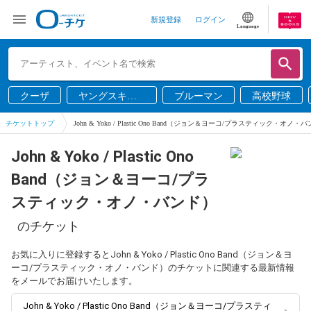
新規登録
ログイン
Language
クーザ
ヤングスキニ
ブルーマン
高校野球
ー
チケットトップ
John & Yoko / Plastic Ono Band（ジョン＆ヨーコ/プラスティック・オノ・
John & Yoko / Plastic Ono
Band（ジョン＆ヨーコ/プラ
スティック・オノ・バンド）
のチケット
お気に入りに登録するとJohn & Yoko / Plastic Ono Band（ジョン＆ヨ
ーコ/プラスティック・オノ・バンド）のチケットに関連する最新情報
をメールでお届けいたします。
John & Yoko / Plastic Ono Band（ジョン＆ヨーコ/プラスティ