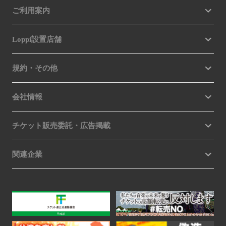
ご利用案内
Loppi設置店舗
規約・その他
会社情報
チケット販売委託・広告掲載
関連企業