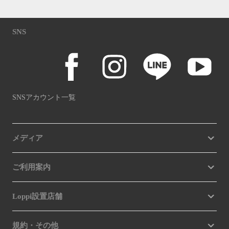
SNS
SNSアカウント一覧
メディア
ご利用案内
Loppi設置店舗
規約・その他