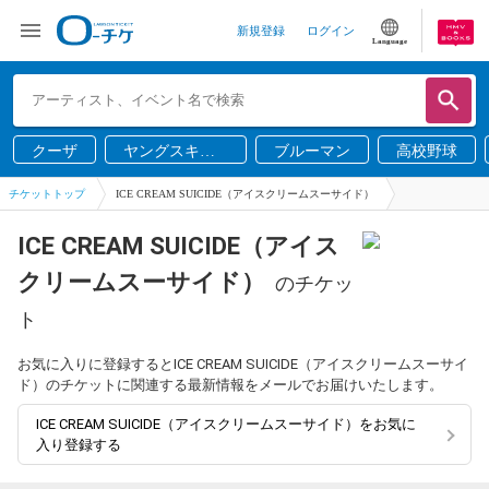
新規登録
ログイン
Language
クーザ
ヤングスキニ
ブルーマン
高校野球
ー
チケットトップ
ICE CREAM SUICIDE（アイスクリームスーサイド）
ICE CREAM SUICIDE（アイス
クリームスーサイド）
のチケッ
ト
お気に入りに登録するとICE CREAM SUICIDE（アイスクリームスーサイ
ド）のチケットに関連する最新情報をメールでお届けいたします。
ICE CREAM SUICIDE（アイスクリームスーサイド）をお気に
入り登録する