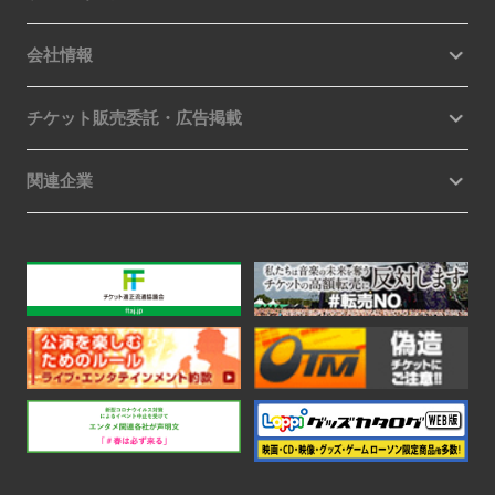
会社情報
チケット販売委託・広告掲載
関連企業