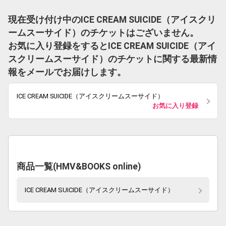
現在受け付け中のICE CREAM SUICIDE（アイスクリ
ームスーサイド）のチケットはございません。
お気に入り登録をするとICE CREAM SUICIDE（アイ
スクリームスーサイド）のチケットに関する最新情
報をメールでお届けします。
ICE CREAM SUICIDE（アイスクリームスーサイド）
お気に入り登録
商品一覧(HMV&BOOKS online)
ICE CREAM SUICIDE（アイスクリームスーサイド）