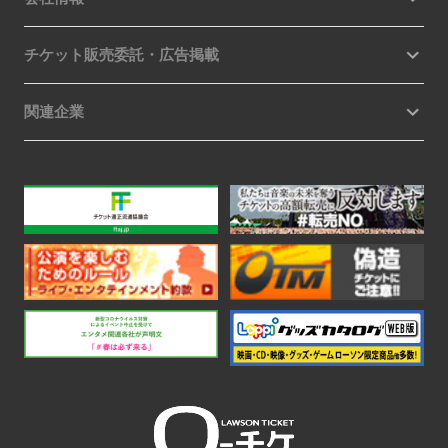
チケット販売委託・広告掲載
関連企業