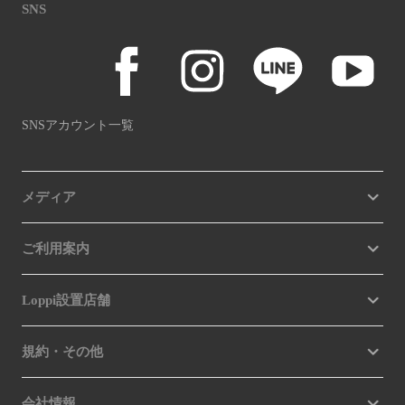
SNS
SNSアカウント一覧
メディア
ご利用案内
Loppi設置店舗
規約・その他
会社情報