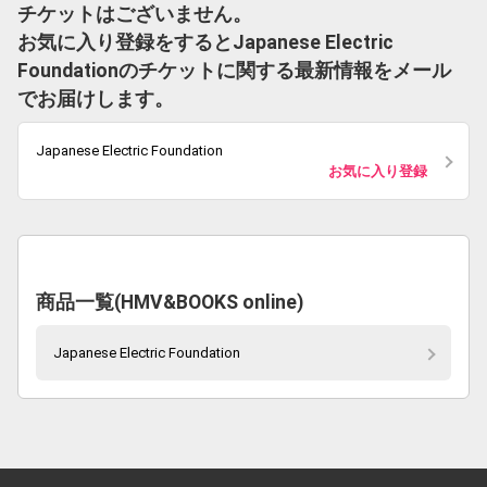
チケットはございません。
お気に入り登録をするとJapanese Electric
Foundationのチケットに関する最新情報をメール
でお届けします。
Japanese Electric Foundation
お気に入り登録
商品一覧(HMV&BOOKS online)
Japanese Electric Foundation