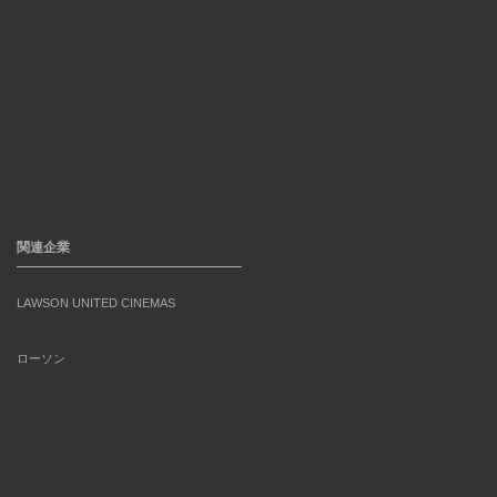
関連企業
LAWSON UNITED CINEMAS
ローソン