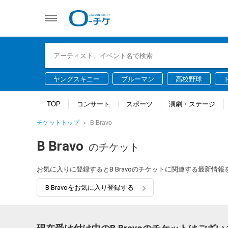
ヤングスキニー
ブルーマン
高校野球
TOP
コンサート
スポーツ
演劇・ステージ
チケットトップ
B Bravo
B Bravo
のチケット
お気に入りに登録するとB Bravoのチケットに関連する最新情
B Bravoをお気に入り登録する