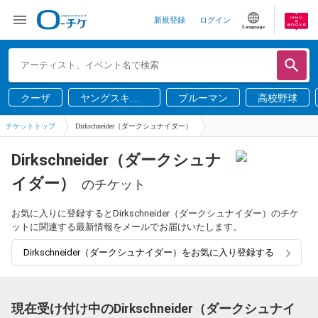
新規登録
ログイン
Language
クーザ
ヤングスキニ
ブルーマン
高校野球
ー
チケットトップ
Dirkschneider（ダークシュナイダー）
Dirkschneider（ダークシュナ
イダー）
のチケット
お気に入りに登録するとDirkschneider（ダークシュナイダー）のチケ
ットに関連する最新情報をメールでお届けいたします。
Dirkschneider（ダークシュナイダー）をお気に入り登録する
現在受け付け中のDirkschneider（ダークシュナイ