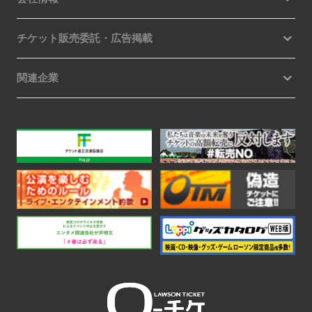
チケット販売委託・広告掲載
関連企業