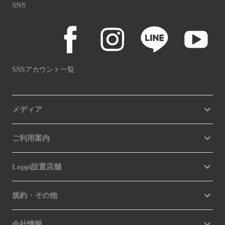
SNS
SNSアカウント一覧
メディア
ご利用案内
Loppi設置店舗
規約・その他
会社情報