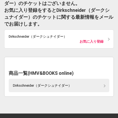
ダー）のチケットはございません。
お気に入り登録をするとDirkschneider（ダークシ
ュナイダー）のチケットに関する最新情報をメール
でお届けします。
Dirkschneider（ダークシュナイダー）
お気に入り登録
商品一覧(HMV&BOOKS online)
Dirkschneider（ダークシュナイダー）