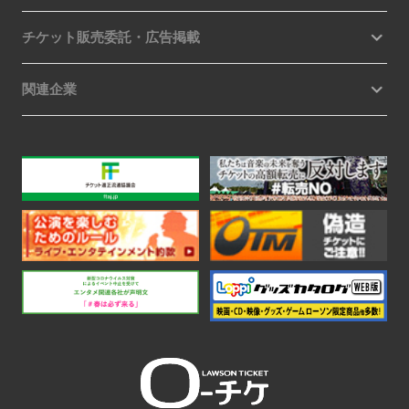
チケット販売委託・広告掲載
関連企業