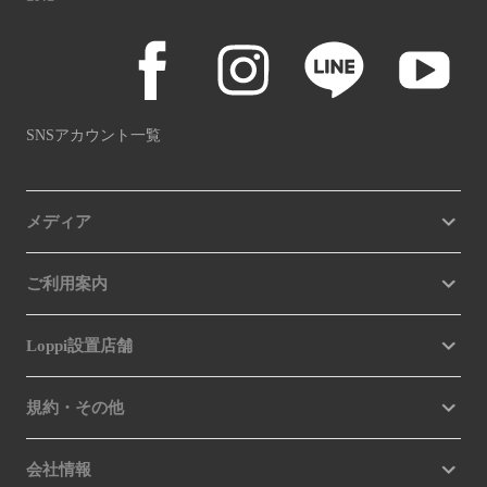
SNSアカウント一覧
メディア
ご利用案内
Loppi設置店舗
規約・その他
会社情報