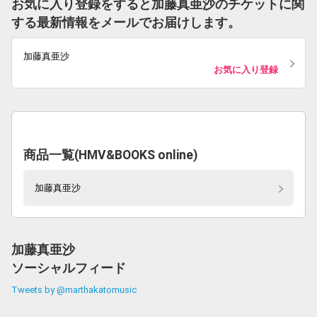
お気に入り登録をすると加藤真亜沙のチケットに関
する最新情報をメールでお届けします。
加藤真亜沙
お気に入り登録
商品一覧(HMV&BOOKS online)
加藤真亜沙
加藤真亜沙
ソーシャルフィード
Tweets by @marthakatomusic