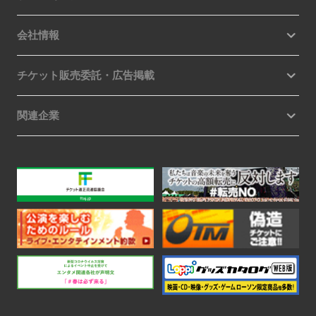
会社情報
チケット販売委託・広告掲載
関連企業