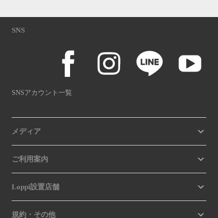
SNS
SNSアカウント一覧
メディア
ご利用案内
Loppi設置店舗
規約・その他