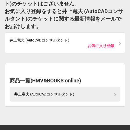
ト)のチケットはございません。
お気に入り登録をすると井上竜夫 (AutoCADコンサ
ルタント)のチケットに関する最新情報をメールで
お届けします。
井上竜夫 (AutoCADコンサルタント)
お気に入り登録
商品一覧(HMV&BOOKS online)
井上竜夫 (AutoCADコンサルタント)