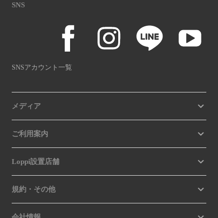
SNS
SNSアカウント一覧
メディア
ご利用案内
Loppi設置店舗
規約・その他
会社情報