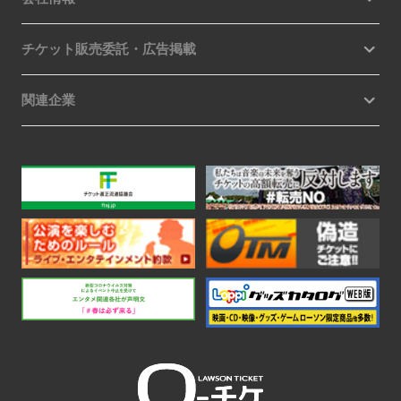
チケット販売委託・広告掲載
関連企業