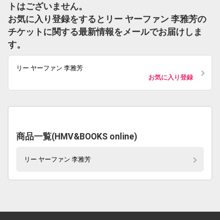
トはございません。
お気に入り登録をするとリー ヤーファン 李雅芳の
チケットに関する最新情報をメールでお届けしま
す。
リー ヤーファン 李雅芳
お気に入り登録
商品一覧(HMV&BOOKS online)
リー ヤーファン 李雅芳