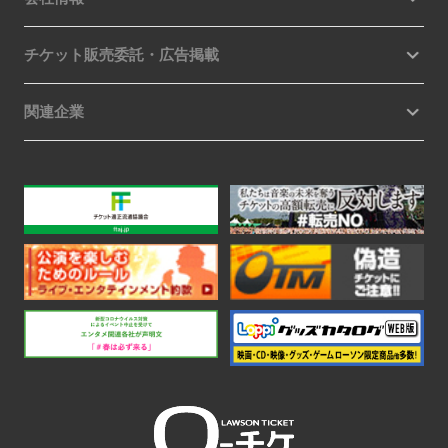
チケット販売委託・広告掲載
関連企業