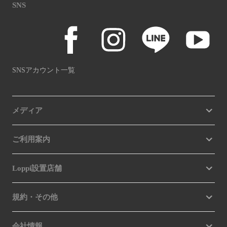
SNS
SNSアカウント一覧
メディア
ご利用案内
Loppi設置店舗
規約・その他
会社情報