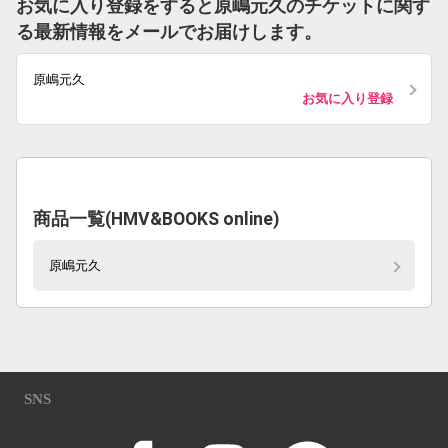
お気に入り登録をすると原嶋元久のチケットに関す
る最新情報をメールでお届けします。
原嶋元久
お気に入り登録
商品一覧(HMV&BOOKS online)
原嶋元久
SNS