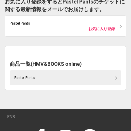
お気に入り登録をするとPastel Pantsのチケットに
関する最新情報をメールでお届けします。
Pastel Pants
お気に入り登録
商品一覧(HMV&BOOKS online)
Pastel Pants
SNS