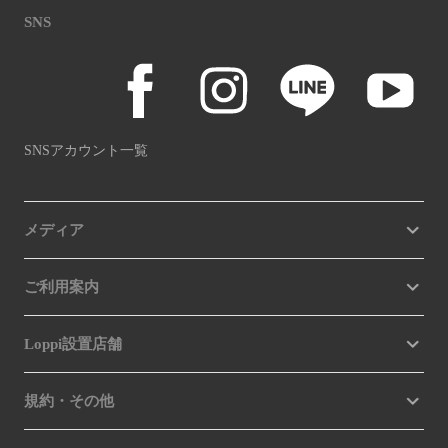
SNS
SNSアカウント一覧
メディア
ご利用案内
Loppi設置店舗
規約・その他