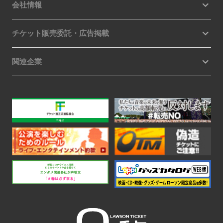
会社情報
チケット販売委託・広告掲載
関連企業