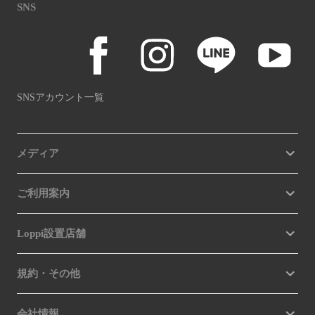
SNS
SNSアカウント一覧
メディア
ご利用案内
Loppi設置店舗
規約・その他
会社情報