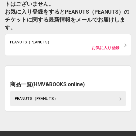
トはございません。
お気に入り登録をするとPEANUTS（PEANUTS）の
チケットに関する最新情報をメールでお届けしま
す。
PEANUTS（PEANUTS）
お気に入り登録
商品一覧(HMV&BOOKS online)
PEANUTS（PEANUTS）