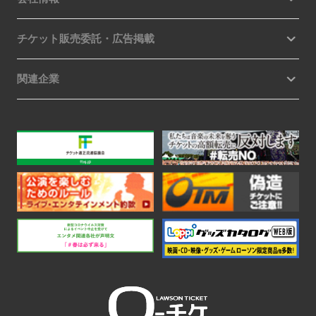
チケット販売委託・広告掲載
関連企業