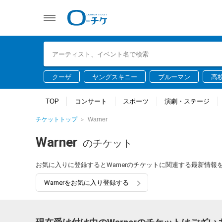
クーザ
ヤングスキニー
ブルーマン
高
TOP
コンサート
スポーツ
演劇・ステージ
チケットトップ
Warner
Warner
のチケット
お気に入りに登録するとWarnerのチケットに関連する最新情
Warnerをお気に入り登録する