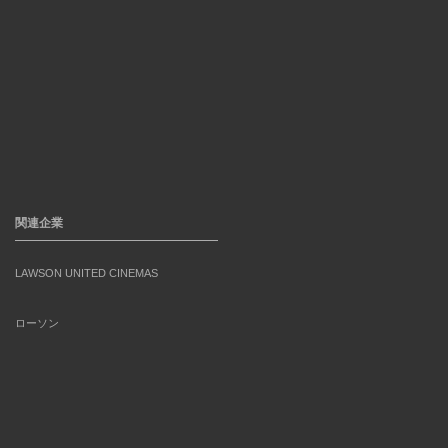
関連企業
LAWSON UNITED CINEMAS
ローソン