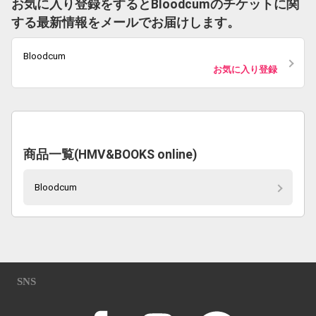
お気に入り登録をするとBloodcumのチケットに関
する最新情報をメールでお届けします。
Bloodcum
お気に入り登録
商品一覧(HMV&BOOKS online)
Bloodcum
SNS