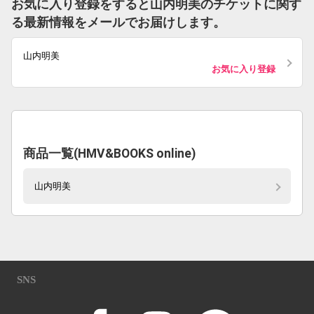
お気に入り登録をすると山内明美のチケットに関す
る最新情報をメールでお届けします。
山内明美
お気に入り登録
商品一覧(HMV&BOOKS online)
山内明美
SNS