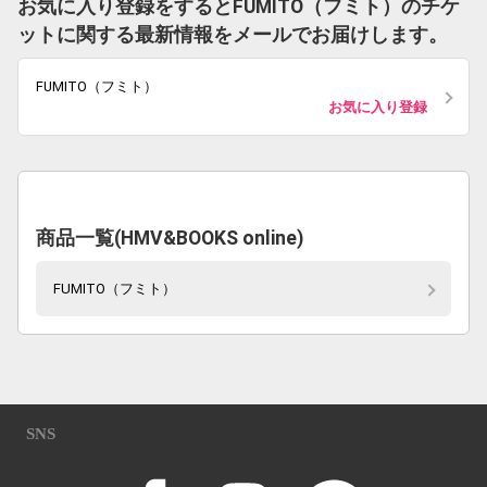
お気に入り登録をするとFUMITO（フミト）のチケ
ットに関する最新情報をメールでお届けします。
FUMITO（フミト）
お気に入り登録
商品一覧(HMV&BOOKS online)
FUMITO（フミト）
SNS