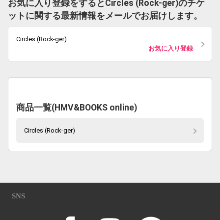
お気に入り登録をするとCircles (Rock-ger)のチケ
ットに関する最新情報をメールでお届けします。
Circles (Rock-ger)
お気に入り登録
商品一覧(HMV&BOOKS online)
Circles (Rock-ger)
SNS