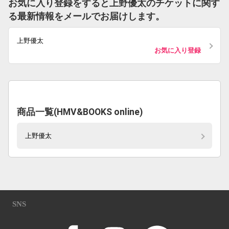
お気に入り登録をすると上野優太のチケットに関す
る最新情報をメールでお届けします。
上野優太
お気に入り登録
商品一覧(HMV&BOOKS online)
上野優太
SNS