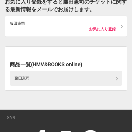
お気に入り登録をすると藤田憲司のチケットに関す
る最新情報をメールでお届けします。
藤田憲司
お気に入り登録
商品一覧(HMV&BOOKS online)
藤田憲司
SNS