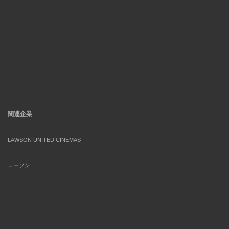
関連企業
LAWSON UNITED CINEMAS
ローソン