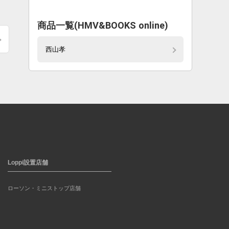
商品一覧(HMV&BOOKS online)
西山孝
Loppi設置店舗
ローソン・ミニストップ店舗