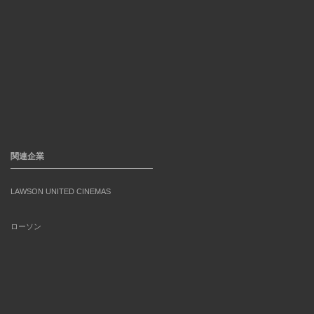
関連企業
LAWSON UNITED CINEMAS
ローソン