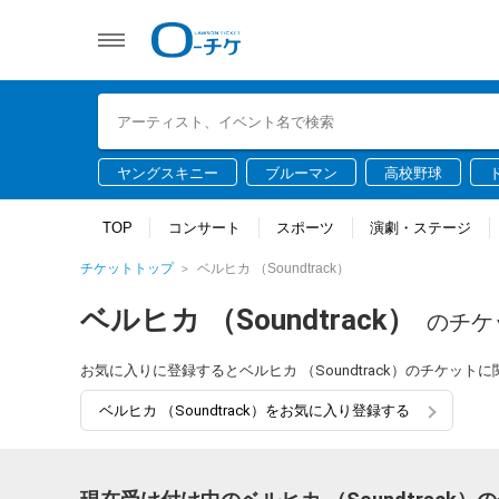
ヤングスキニー
ブルーマン
高校野球
TOP
コンサート
スポーツ
演劇・ステージ
チケットトップ
ベルヒカ （Soundtrack）
ベルヒカ （Soundtrack）
のチケ
お気に入りに登録するとベルヒカ （Soundtrack）のチケッ
ベルヒカ （Soundtrack）をお気に入り登録する