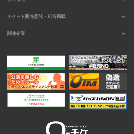
チケット販売委託・広告掲載
関連企業