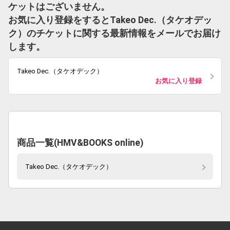
ケットはございません。
お気に入り登録をするとTakeo Dec.（タケオデッ
ク）のチケットに関する最新情報をメールでお届け
します。
Takeo Dec.（タケオデック）
お気に入り登録
商品一覧(HMV&BOOKS online)
Takeo Dec.（タケオデック）