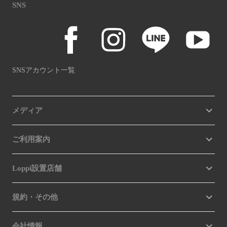
SNS
SNSアカウント一覧
メディア
ご利用案内
Loppi設置店舗
規約・その他
会社情報