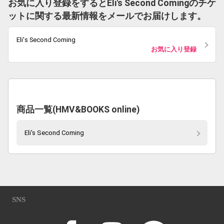
お気に入り登録をするとEli's Second Comingのチケ
ットに関する最新情報をメールでお届けします。
Eli's Second Coming
お気に入り登録
商品一覧(HMV&BOOKS online)
Eli's Second Coming
SNS