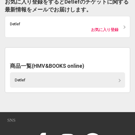
お気に入り登録をするとDetlefのチケットに関する
最新情報をメールでお届けします。
Detlef
お気に入り登録
商品一覧(HMV&BOOKS online)
Detlef
SNS