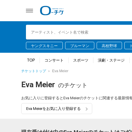
ヤングスキニー
ブルーマン
高校野球
TOP
コンサート
スポーツ
演劇・ステージ
チケットトップ
Eva Meier
Eva Meier
のチケット
お気に入りに登録するとEva Meierのチケットに関連する最新
Eva Meierをお気に入り登録する