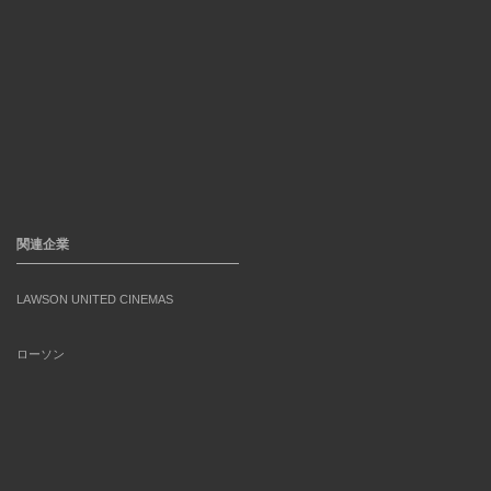
関連企業
LAWSON UNITED CINEMAS
ローソン