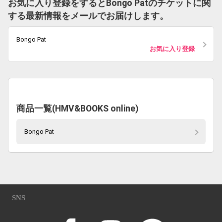
お気に入り登録をするとBongo Patのチケットに関
する最新情報をメールでお届けします。
Bongo Pat
お気に入り登録
商品一覧(HMV&BOOKS online)
Bongo Pat
SNS