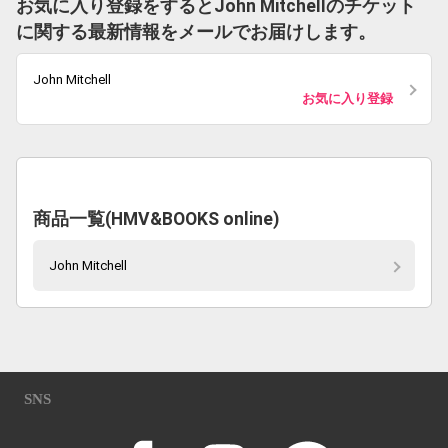
お気に入り登録をするとJohn Mitchellのチケット
に関する最新情報をメールでお届けします。
John Mitchell
お気に入り登録
商品一覧(HMV&BOOKS online)
John Mitchell
SNS