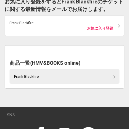
お気に入り登録をするとFrank Blackfireのチケット
に関する最新情報をメールでお届けします。
Frank Blackfire
お気に入り登録
商品一覧(HMV&BOOKS online)
Frank Blackfire
SNS