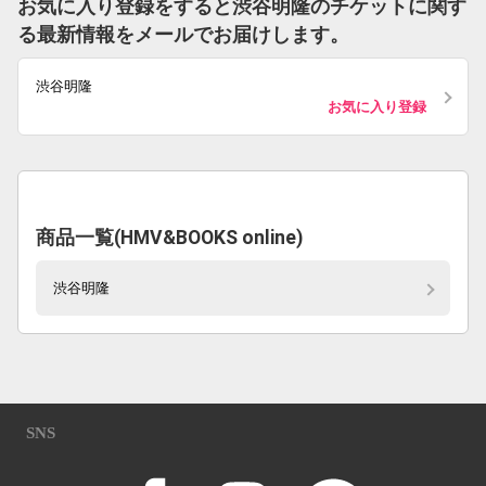
お気に入り登録をすると渋谷明隆のチケットに関す
る最新情報をメールでお届けします。
渋谷明隆
お気に入り登録
商品一覧(HMV&BOOKS online)
渋谷明隆
SNS