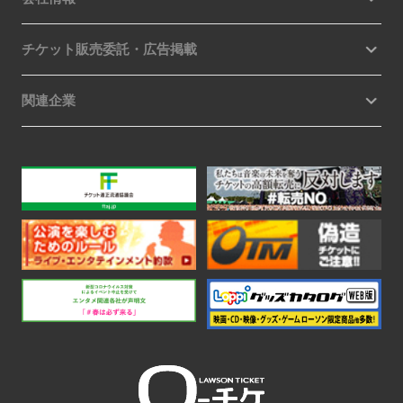
チケット販売委託・広告掲載
関連企業