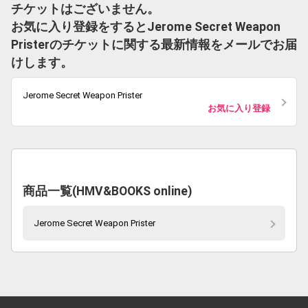
チケットはございません。
お気に入り登録をするとJerome Secret Weapon
Pristerのチケットに関する最新情報をメールでお届
けします。
Jerome Secret Weapon Prister
お気に入り登録
商品一覧(HMV&BOOKS online)
Jerome Secret Weapon Prister