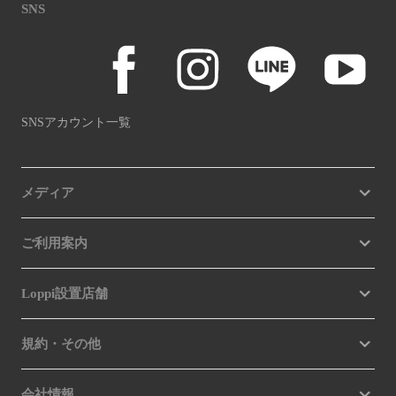
SNS
SNSアカウント一覧
メディア
ご利用案内
Loppi設置店舗
規約・その他
会社情報