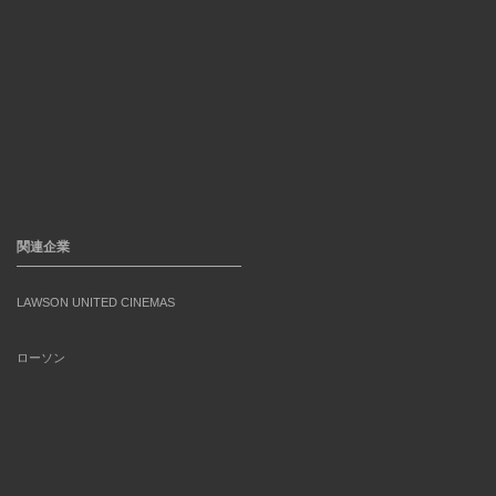
関連企業
LAWSON UNITED CINEMAS
ローソン