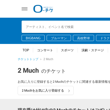
BIGBANG
ブルーマン
高校野球
ドラク
TOP
コンサート
スポーツ
演劇・ステージ
チケットトップ
2 Much
2 Much
のチケット
お気に入りに登録すると2 Muchのチケットに関連する最新情
2 Muchをお気に入り登録する