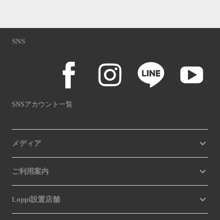
SNS
SNSアカウント一覧
メディア
ご利用案内
Loppi設置店舗