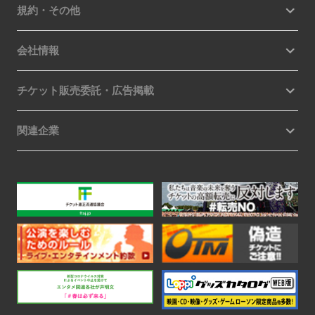
規約・その他
会社情報
チケット販売委託・広告掲載
関連企業