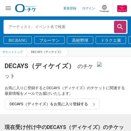
新規登録
ログイン
Language
BIGBANG
ブルーマン
高校野球
ドラクエ展
チケットトップ
DECAYS（ディケイズ）
DECAYS（ディケイズ）
のチケ
ット
お気に入りに登録するとDECAYS（ディケイズ）のチケットに関連する
最新情報をメールでお届けいたします。
DECAYS（ディケイズ）をお気に入り登録する
現在受け付け中のDECAYS（ディケイズ）のチケッ