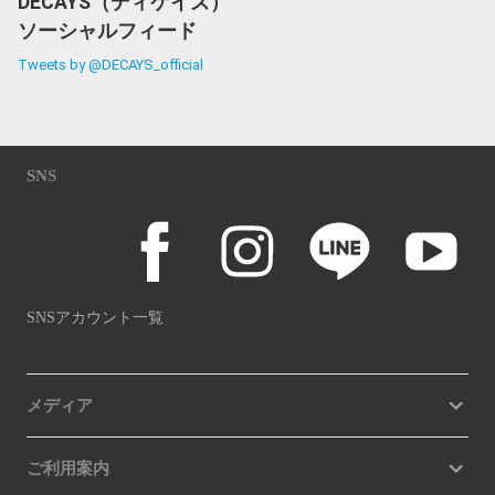
DECAYS（ディケイズ）
ソーシャルフィード
Tweets by @DECAYS_official
SNS
SNSアカウント一覧
メディア
ご利用案内