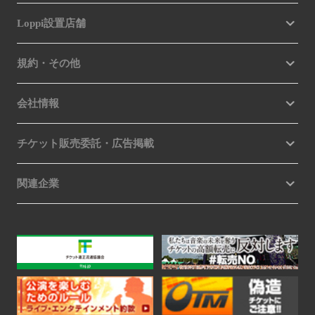
Loppi設置店舗
規約・その他
会社情報
チケット販売委託・広告掲載
関連企業