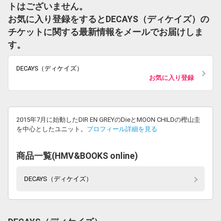
トはございません。
お気に入り登録をするとDECAYS（ディケイズ）の
チケットに関する最新情報をメールでお届けしま
す。
DECAYS（ディケイズ）
お気に入り登録
2015年7月に始動したDIR EN GREYのDieとMOON CHILDの樫山圭
を中心としたユニット。
プロフィール詳細を見る
商品一覧(HMV&BOOKS online)
DECAYS（ディケイズ）