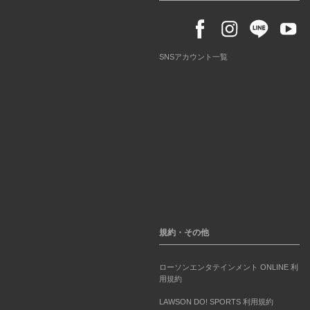
SNSアカウント一覧
規約・その他
ローソンエンタテインメント ONLINE 利
用規約
LAWSON DO! SPORTS 利用規約