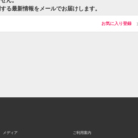
ません。
関する最新情報をメールでお届けします。
お気に入り登録
メディア
ご利用案内