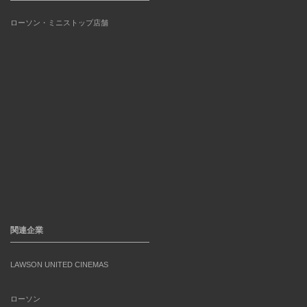
ローソン・ミニストップ店舗
関連企業
LAWSON UNITED CINEMAS
ローソン