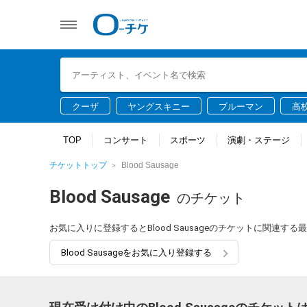
クーザ
ヤングスキニー
ブルーマン
高
TOP
コンサート
スポーツ
演劇・ステージ
チケットトップ
Blood Sausage
Blood Sausage
のチケット
お気に入りに登録するとBlood Sausageのチケットに関連
Blood Sausageをお気に入り登録する