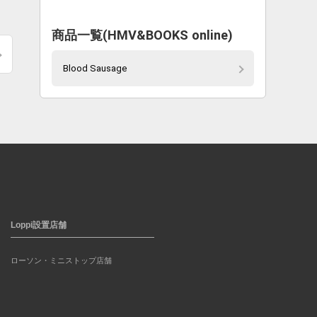
商品一覧(HMV&BOOKS online)
Blood Sausage
Loppi設置店舗
ローソン・ミニストップ店舗