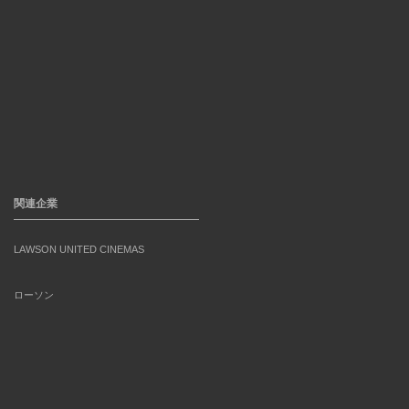
関連企業
LAWSON UNITED CINEMAS
ローソン