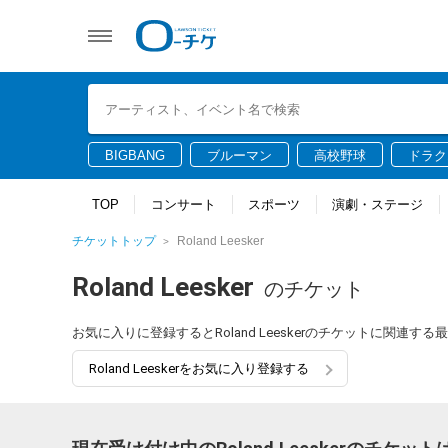
BIGBANG
ブルーマン
高校野球
ドラク
TOP
コンサート
スポーツ
演劇・ステージ
チケットトップ
Roland Leesker
Roland Leesker
のチケット
お気に入りに登録するとRoland Leeskerのチケットに関連
Roland Leeskerをお気に入り登録する