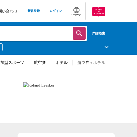
問い合わせ
新規登録
ログイン
Language
詳細検索
参加型スポーツ
航空券
ホテル
航空券＋ホテル