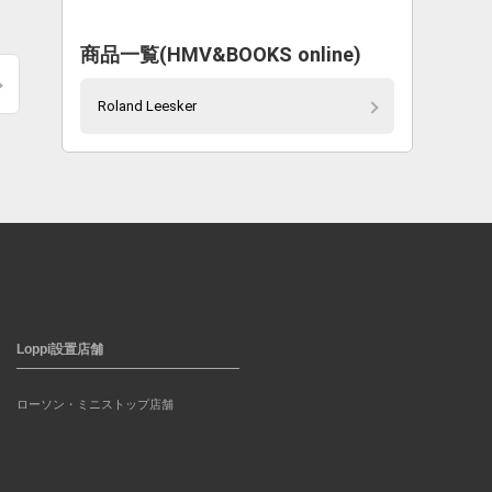
商品一覧(HMV&BOOKS online)
Roland Leesker
Loppi設置店舗
ローソン・ミニストップ店舗