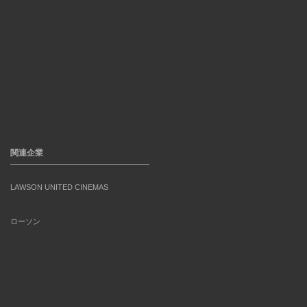
関連企業
LAWSON UNITED CINEMAS
ローソン