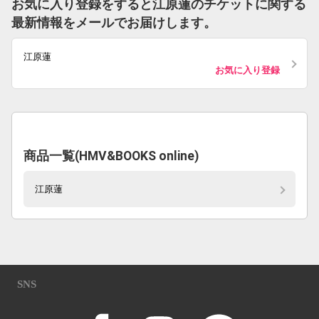
お気に入り登録をすると江原蓮のチケットに関する
最新情報をメールでお届けします。
江原蓮
お気に入り登録
商品一覧(HMV&BOOKS online)
江原蓮
SNS