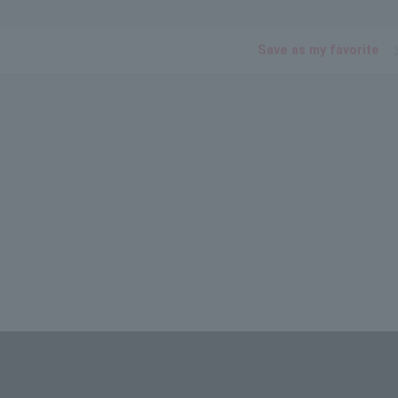
Save as my favorite