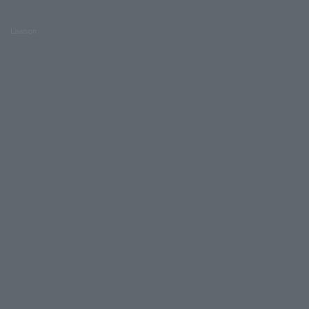
Lawson