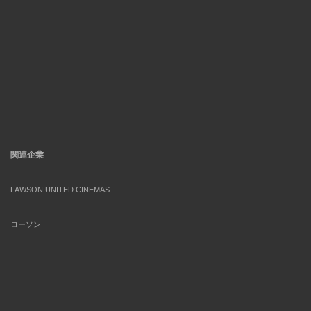
関連企業
LAWSON UNITED CINEMAS
ローソン