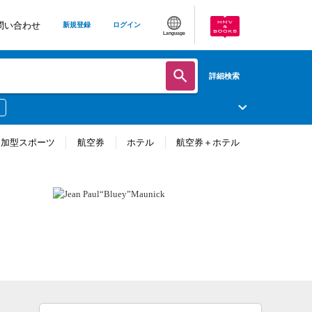
問い合わせ
新規登録
ログイン
Language
詳細検索
参加型スポーツ
航空券
ホテル
航空券＋ホテル