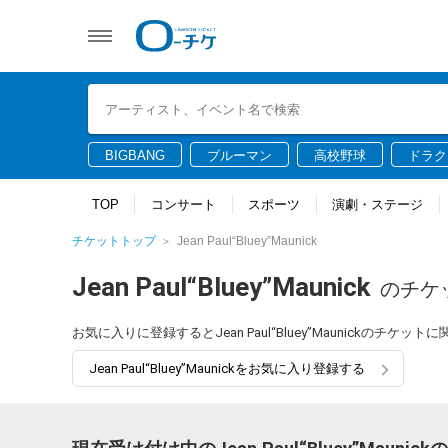
BIGBANG
ブルーマン
高校野球
ドラク
TOP
コンサート
スポーツ
演劇・ステージ
チケットトップ
Jean Paul“Bluey”Maunick
Jean Paul“Bluey”Maunick
のチケ
お気に入りに登録するとJean Paul“Bluey”Maunickの
Jean Paul“Bluey”Maunickをお気に入り登録する