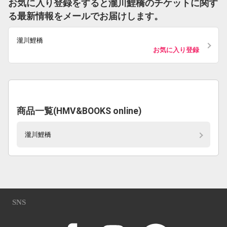
お気に入り登録をすると瀧川鯉橋のチケットに関す
る最新情報をメールでお届けします。
瀧川鯉橋
お気に入り登録
商品一覧(HMV&BOOKS online)
瀧川鯉橋
SNS