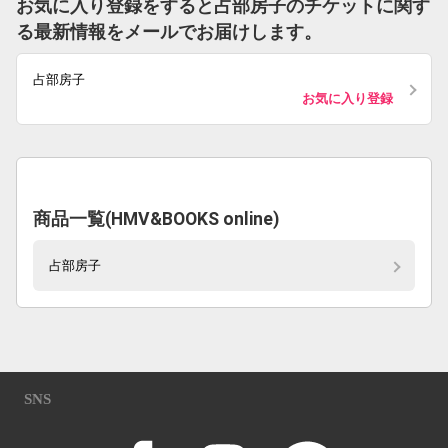
お気に入り登録をすると占部房子のチケットに関す
る最新情報をメールでお届けします。
占部房子
お気に入り登録
商品一覧(HMV&BOOKS online)
占部房子
SNS