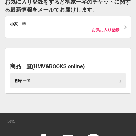
お気に入り登録をすると柳家一琴のチケットに関す
る最新情報をメールでお届けします。
柳家一琴
お気に入り登録
商品一覧(HMV&BOOKS online)
柳家一琴
SNS