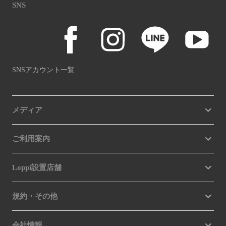
SNS
SNSアカウント一覧
メディア
ご利用案内
Loppi設置店舗
規約・その他
会社情報