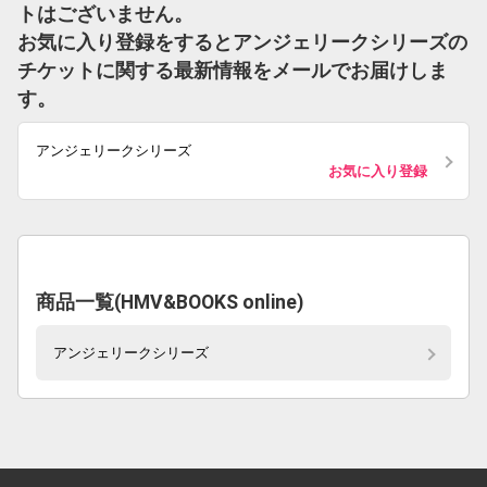
トはございません。
お気に入り登録をするとアンジェリークシリーズの
チケットに関する最新情報をメールでお届けしま
す。
アンジェリークシリーズ
お気に入り登録
商品一覧(HMV&BOOKS online)
アンジェリークシリーズ