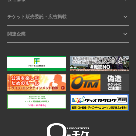
チケット販売委託・広告掲載
関連企業