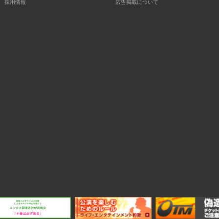
採用情報
広告掲載について