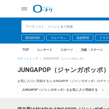
BIGBANG
ブルーマン
高校野球
ドラク
TOP
コンサート
スポーツ
演劇・ステージ
チケットトップ
JUNGAPOP（ジャンガポッポ）
JUNGAPOP（ジャンガポッポ
お気に入りに登録するとJUNGAPOP（ジャンガポッポ）のチ
JUNGAPOP（ジャンガポッポ）をお気に入り登録する