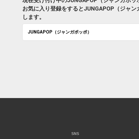
現在受け付け中のJUNGAPOP（ジャンガポ
お気に入り登録をするとJUNGAPOP（ジャ
します。
JUNGAPOP（ジャンガポッポ）
SNS