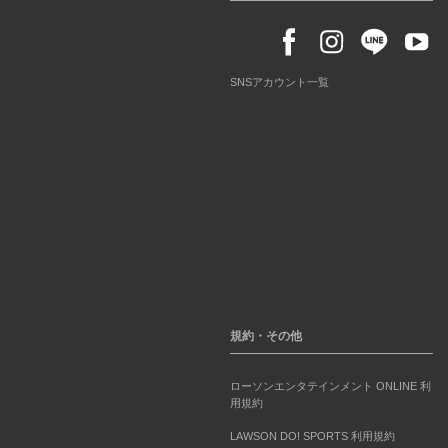
SNSアカウント一覧
規約・その他
ローソンエンタテインメント ONLINE 利
用規約
LAWSON DO! SPORTS 利用規約