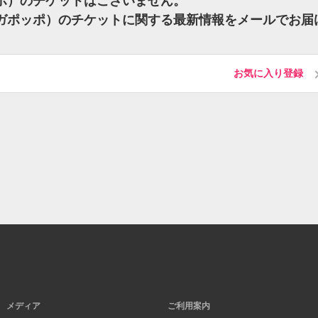
ッポ）のチケットはございません。
ンガポッポ）のチケットに関する最新情報をメールでお届
お気に入り登録
メディア
ご利用案内