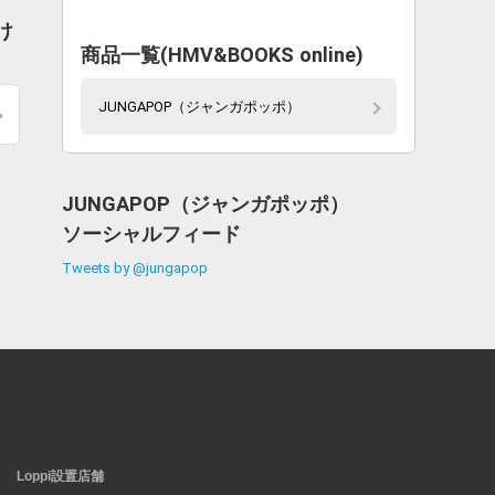
け
商品一覧(HMV&BOOKS online)
JUNGAPOP（ジャンガポッポ）
JUNGAPOP（ジャンガポッポ）
ソーシャルフィード
Tweets by @jungapop
Loppi設置店舗