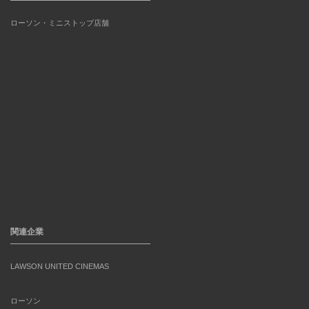
ローソン・ミニストップ店舗
関連企業
LAWSON UNITED CINEMAS
ローソン